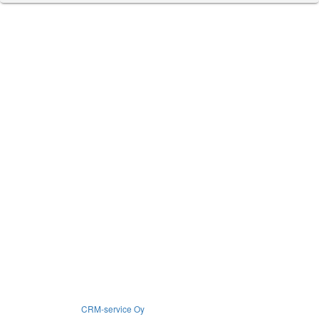
Copyright © 2026
CRM-service Oy